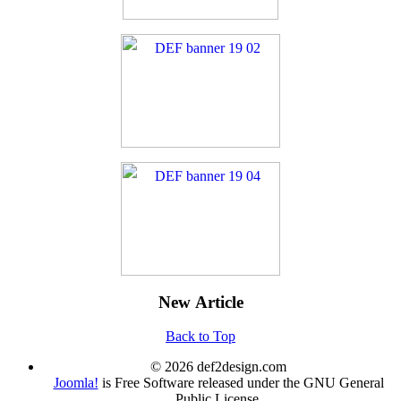
New Article
Back to Top
© 2026 def2design.com
Joomla!
is Free Software released under the GNU General
Public License.