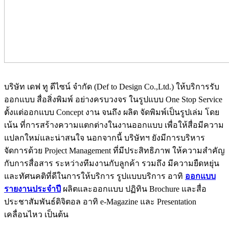
บริษัท เดฟ ทู ดีไซน์ จำกัด (Def to Design Co.,Ltd.) ให้บริการรับ
ออกแบบ สื่อสิ่งพิมพ์ อย่างครบวงจร ในรูปแบบ One Stop Service
ตั้งแต่ออกแบบ Concept งาน จนถึง ผลิต จัดพิมพ์เป็นรูปเล่ม โดย
เน้น ที่การสร้างความแตกต่างในงานออกแบบ เพื่อให้สื่อมีความ
แปลกใหม่และน่าสนใจ นอกจากนี้ บริษัทฯ ยังมีการบริหาร
จัดการด้วย Project Management ที่มีประสิทธิภาพ ให้ความสำคัญ
กับการสื่อสาร ระหว่างทีมงานกับลูกค้า รวมถึง มีความยืดหยุ่น
และทัศนคติที่ดีในการให้บริการ รูปแบบบริการ อาทิ
ออกแบบ
รายงานประจำปี
ผลิตและออกแบบ ปฏิทิน Brochure และสื่อ
ประชาสัมพันธ์ดิจิตอล อาทิ e-Magazine และ Presentation
เคลื่อนไหว เป็นต้น