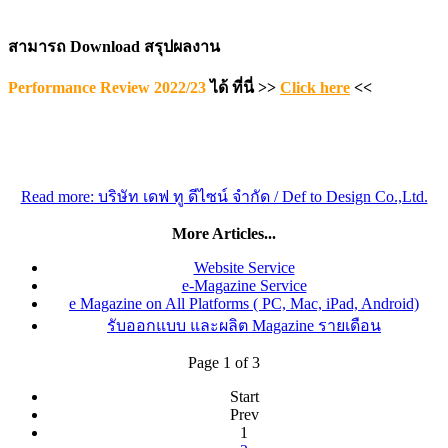
สามารถ Download สรุปผลงาน
Performance Review 2022/23
ได้ ที่นี่ >>
Click here
<<
Read more: บริษัท เดฟ ทู ดีไซน์ จำกัด / Def to Design Co.,Ltd.
More Articles...
Website Service
e-Magazine Service
e Magazine on All Platforms ( PC, Mac, iPad, Android)
รับออกแบบ และผลิต Magazine รายเดือน
Page 1 of 3
Start
Prev
1