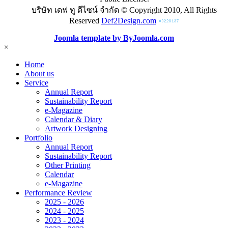
บริษัท เดฟ ทู ดีไซน์ จำกัด © Copyright 2010, All Rights
Reserved
Def2Design.com
Joomla template by ByJoomla.com
×
Home
About us
Service
Annual Report
Sustainability Report
e-Magazine
Calendar & Diary
Artwork Designing
Portfolio
Annual Report
Sustainability Report
Other Printing
Calendar
e-Magazine
Performance Review
2025 - 2026
2024 - 2025
2023 - 2024