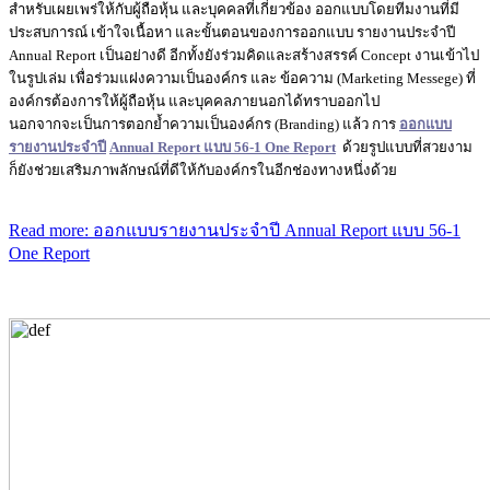
สำหรับเผยเพร่ให้กับผู้ถือหุ้น และบุคคลที่เกี่ยวข้อง ออกแบบโดยทีมงานที่มี
ประสบการณ์ เข้าใจเนื้อหา และขั้นตอนของการออกแบบ รายงานประจำปี
Annual Report เป็นอย่างดี อีกทั้งยังร่วมคิดและสร้างสรรค์ Concept งานเข้าไป
ในรูปเล่ม เพื่อร่วมแฝงความเป็นองค์กร และ ข้อความ (Marketing Messege) ที่
องค์กรต้องการให้ผู้ถือหุ้น และบุคคลภายนอกได้ทราบออกไป
นอกจากจะเป็นการตอกย้ำความเป็นองค์กร (Branding) แล้ว การ
ออกแบบ
รายงานประจำปี
Annual Report แบบ 56-1 One Report
ด้วยรูปแบบที่สวยงาม
ก็ยังช่วยเสริมภาพลักษณ์ที่ดีให้กับองค์กรในอีกช่องทางหนึ่งด้วย
Read more: ออกแบบรายงานประจำปี Annual Report แบบ 56-1
One Report