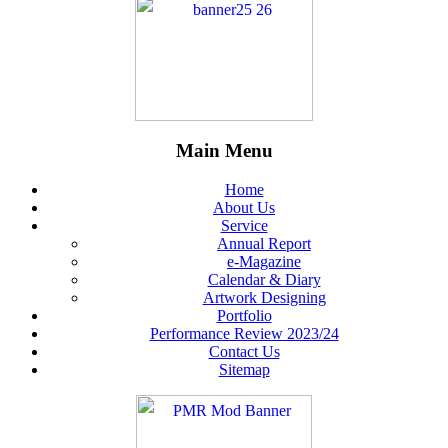
Main Menu
Home
About Us
Service
Annual Report
e-Magazine
Calendar & Diary
Artwork Designing
Portfolio
Performance Review 2023/24
Contact Us
Sitemap