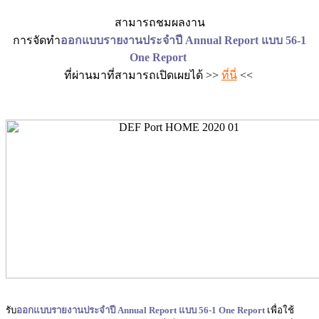
สามารถชมผลงาน
การ
จัดทำ
ออกแบบรายงานประจำปี
Annual Report แบบ 56-1
One Report
ที่ผ่านมาที่สามารถเปิดเผยได้ >>
ที่นี่
<<
รับ
ออกแบบรายงานประจำปี
Annual Report แบบ 56-1 One Report
เพื่อใช้