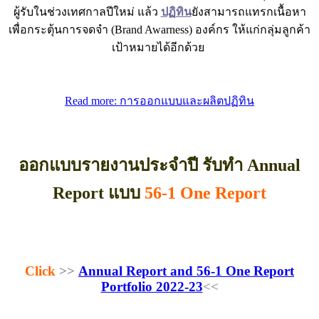
ผู้รับในช่วงเทศกาลปีใหม่ แล้ว
ปฏิทิน
ยังสามารถแทรกเนื้อหา
เพื่อกระตุ้นการจดจำ (Brand Awarness) องค์กร ให้แก่กลุ่มลูกค้า
เป้าหมายได้อีกด้วย
Read more: การออกแบบและผลิตปฏิทิน
ออกแบบรายงานประจำปี
รับทำ
Annual
Report
แบบ
56-1 One Report
Click
>>
Annual Report and 56-1 One Report
Portfolio 2022-23
<<