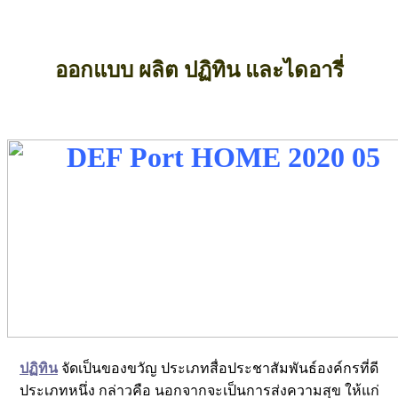
ออกแบบ
ผลิต ปฏิทิน และไดอารี่
ปฏิทิน
จัดเป็นของขวัญ ประเภทสื่อประชาสัมพันธ์องค์กรที่ดี
ประเภทหนึ่ง กล่าวคือ นอกจากจะเป็นการส่งความสุข ให้แก่