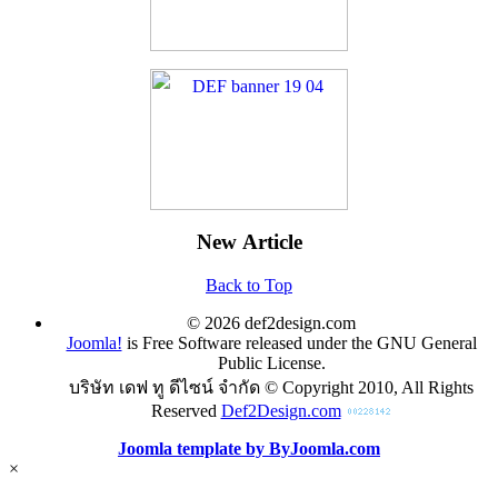
New Article
Back to Top
© 2026 def2design.com
Joomla!
is Free Software released under the GNU General
Public License.
บริษัท เดฟ ทู ดีไซน์ จำกัด © Copyright 2010, All Rights
Reserved
Def2Design.com
Joomla template by ByJoomla.com
×