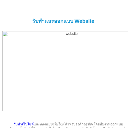
รับทำและออกแบบ Website
รับทำเว็บไซต์
และ
ออกแบบเว็บไซต์
สำหรับองค์กรธุรกิจ โดยทีมงานออกแบบ