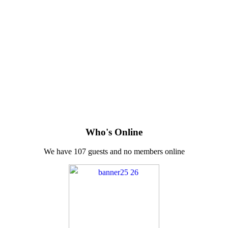
Who's Online
We have 107 guests and no members online