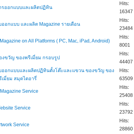
Hits:
ารออกแบบและผลิตปฏิทิน
16347
Hits:
ับออกแบบ และผลิต Magazine รายเดือน
23484
Hits:
 Magazine on All Platforms ( PC, Mac, iPad, Android)
8001
Hits:
องขวัญ ของพรีเมี่ยม กรอบรูป
44407
ับออกแบบและผลิตปฏิทินตั้งโต๊ะและแขวน ของขวัญ ของ
Hits:
ีเมี่ยม สมุดไดอารี่
63509
Hits:
-Magazine Service
25408
Hits:
ebsite Service
23792
Hits:
rtwork Service
28860